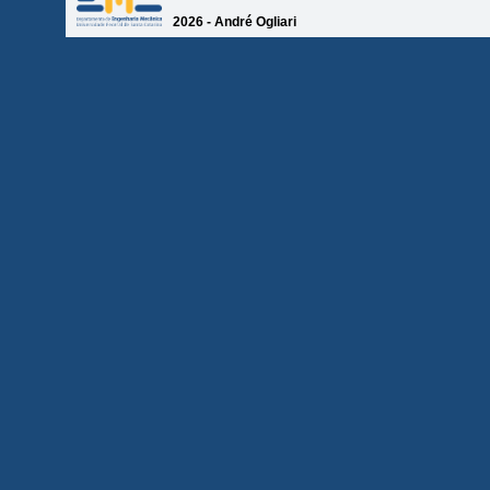
2026 - André Ogliari