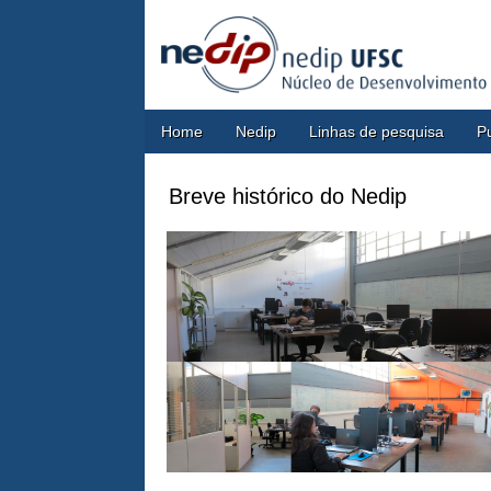
Home
Nedip
Linhas de pesquisa
P
Breve histórico do Nedip